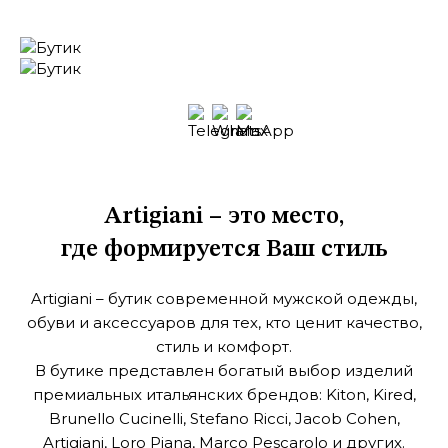
Artigiani – это место,
где формируется Ваш стиль
Artigiani – бутик современной мужской одежды,
обуви и аксессуаров
для тех, кто ценит качество,
стиль и комфорт.
В бутике представлен богатый выбор изделий
премиальных итальянских брендов: Kiton, Kired,
Brunello Cucinelli, Stefano Ricci, Jacob Cohen,
Artigiani, Loro Piana, Marco Pescarolo и других.