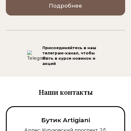
Подробнее
Присоединяйтесь в наш
телеграм-канал,
чтобы
быть в курсе новинок и
акций
Наши контакты
Бутик Artigiani
Адрес: Кутузовский проспект, 2/1,