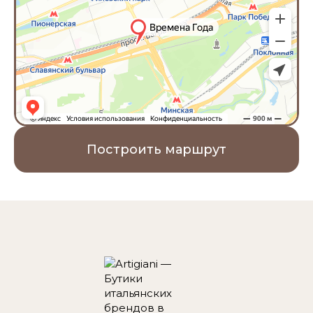
Построить маршрут