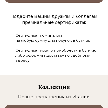
Подарите Вашим друзьям и коллегам
премиальные сертификаты:
Сертификат номиналом
на любую сумму для покупок в бутике.
Сертификат можно приобрести в бутике,
либо оформить доставку по удобному
адресу.
Коллекция
Новые поступления из Италии