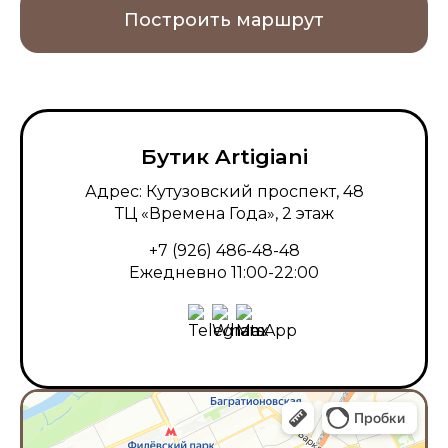
Построить маршрут
Бутик Artigiani
Адрес: Кутузовский проспект, 48
ТЦ «Времена Года», 2 этаж
+7 (926) 486-48-48
Ежедневно 11:00-22:00