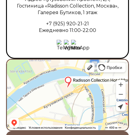
Гостиница «Radisson Collection, Москва»,
Галерея Бутиков, 1 этаж
+7 (925) 920-21-21
Ежедневно 11:00-22:00