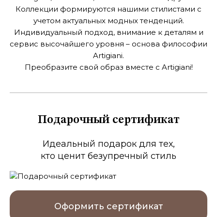
Коллекции формируются нашими стилистами с
учетом актуальных модных тенденций.
Индивидуальный подход, внимание к деталям и
сервис высочайшего
уровня – основа философии
Artigiani.
Преобразите свой образ вместе с Artigiani!
Подарочный сертификат
Идеальный подарок для тех,
кто ценит безупречный стиль
Оформить сертификат