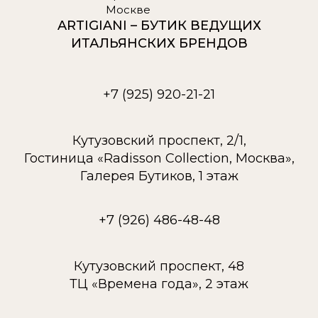
ARTIGIANI – БУТИК ВЕДУЩИХ
ИТАЛЬЯНСКИХ БРЕНДОВ
+7 (925) 920-21-21
Кутузовский проспект, 2/1,
Гостиница «Radisson Collection, Москва»,
Галерея Бутиков, 1 этаж
+7 (926) 486-48-48
Кутузовский проспект, 48
ТЦ «Времена года», 2 этаж