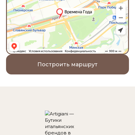
Построить маршрут