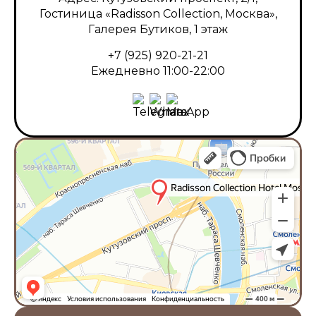
Гостиница «Radisson Collection, Москва»,
Галерея Бутиков, 1 этаж
+7 (925) 920-21-21
Ежедневно 11:00-22:00