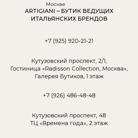
ARTIGIANI – БУТИК ВЕДУЩИХ
ИТАЛЬЯНСКИХ БРЕНДОВ
+7 (925) 920-21-21
Кутузовский проспект, 2/1,
Гостиница «Radisson Collection, Москва»,
Галерея Бутиков, 1 этаж
+7 (926) 486-48-48
Кутузовский проспект, 48
ТЦ «Времена года», 2 этаж