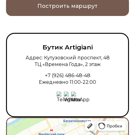
Построить маршрут
Бутик Artigiani
Адрес: Кутузовский проспект, 48
ТЦ «Времена Года», 2 этаж
+7 (926) 486-48-48
Ежедневно 11:00-22:00