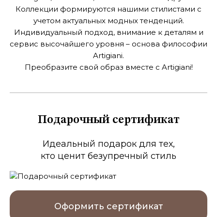
Коллекции формируются нашими стилистами с
учетом актуальных модных тенденций.
Индивидуальный подход, внимание к деталям и
сервис высочайшего
уровня – основа философии
Artigiani.
Преобразите свой образ вместе с Artigiani!
Подарочный сертификат
Идеальный подарок для тех,
кто ценит безупречный стиль
Оформить сертификат