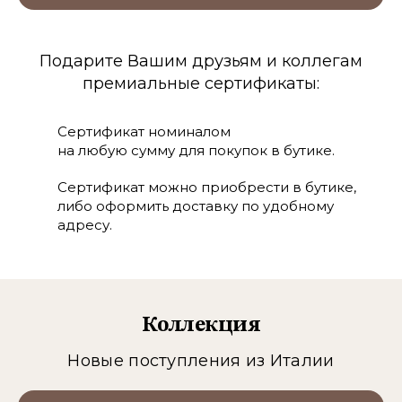
Подарите Вашим друзьям и коллегам
премиальные сертификаты:
Сертификат номиналом
на любую сумму для покупок в бутике.
Сертификат можно приобрести в бутике,
либо оформить доставку по удобному
адресу.
Коллекция
Новые поступления из Италии