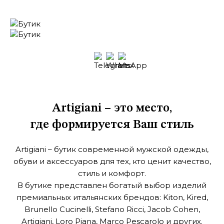
Artigiani – это место,
где формируется Ваш стиль
Artigiani – бутик современной мужской одежды,
обуви и аксессуаров
для тех, кто ценит качество,
стиль и комфорт.
В бутике представлен богатый выбор изделий
премиальных итальянских брендов: Kiton, Kired,
Brunello Cucinelli, Stefano Ricci, Jacob Cohen,
Artigiani, Loro Piana, Marco Pescarolo и других.