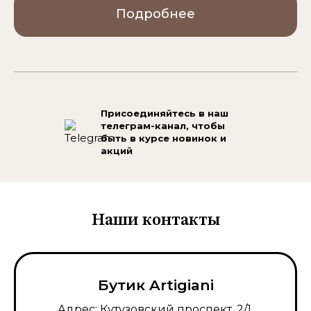
Подробнее
Присоединяйтесь в наш
телеграм-канал,
чтобы
быть в курсе новинок и
акций
Наши контакты
Бутик Artigiani
Адрес: Кутузовский проспект, 2/1,