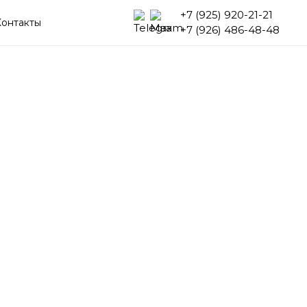
+7 (925) 920-21-21
Контакты
+7 (926) 486-48-48