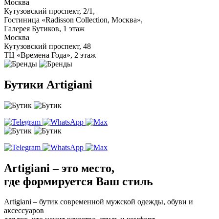
Москва
Кутузовский проспект, 2/1,
Гостиница «Radisson Collection, Москва»,
Галерея Бутиков, 1 этаж
Москва
Кутузовский проспект, 48
ТЦ «Времена Года», 2 этаж
Бутики Artigiani
Artigiani – это место,
где формируется Ваш стиль
Artigiani – бутик современной мужской одежды, обуви и
аксессуаров