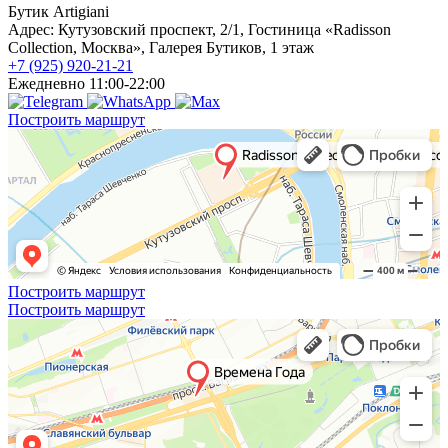
Бутик Artigiani
Адрес: Кутузовский проспект, 2/1, Гостиница «Radisson
Collection, Москва», Галерея Бутиков, 1 этаж
+7 (925) 920-21-21
Ежедневно 11:00-22:00
Построить маршрут
Построить маршрут
Построить маршрут