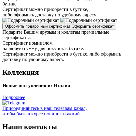
бутике.
Сертификат можно приобрести в бутике,
либо оформить доставку по удобному адресу.
Оформить подарочный сертификат
Оформить сертификат
Подарите Вашим друзьям и коллегам премиальные
сертификаты:
Сертификат номиналом
на любую сумму для покупок в бутике.
Сертификат можно приобрести в бутике, либо оформить
доставку по удобному адресу.
Коллекция
Новые поступления из Италии
Подробнее
Присоединяйтесь в наш телеграм-канал,
чтобы быть в курсе новинок и акций
Наши контакты