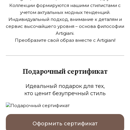
Коллекции формируются нашими стилистами с
учетом актуальных модных тенденций.
Индивидуальный подход, внимание к деталям и
сервис высочайшего
уровня – основа философии
Artigiani.
Преобразите свой образ вместе с Artigiani!
Подарочный сертификат
Идеальный подарок для тех,
кто ценит безупречный стиль
Оформить сертификат