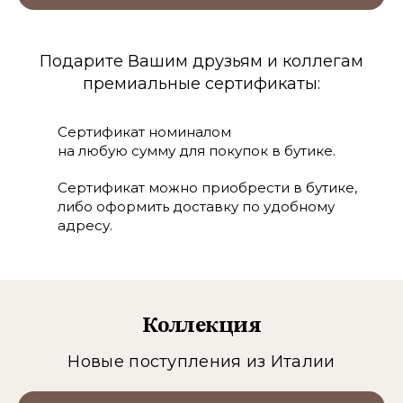
Подарите Вашим друзьям и коллегам
премиальные сертификаты:
Сертификат номиналом
на любую сумму для покупок в бутике.
Сертификат можно приобрести в бутике,
либо оформить доставку по удобному
адресу.
Коллекция
Новые поступления из Италии