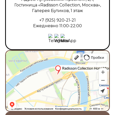
Гостиница «Radisson Collection, Москва»,
Галерея Бутиков, 1 этаж
+7 (925) 920-21-21
Ежедневно 11:00-22:00