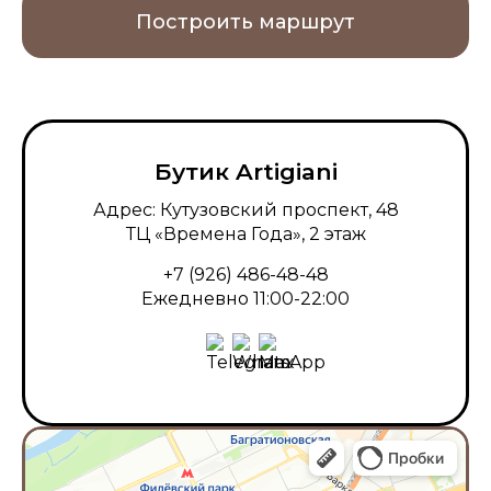
Построить маршрут
Бутик Artigiani
Адрес: Кутузовский проспект, 48
ТЦ «Времена Года», 2 этаж
+7 (926) 486-48-48
Ежедневно 11:00-22:00