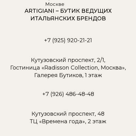
ARTIGIANI – БУТИК ВЕДУЩИХ
ИТАЛЬЯНСКИХ БРЕНДОВ
+7 (925) 920-21-21
Кутузовский проспект, 2/1,
Гостиница «Radisson Collection, Москва»,
Галерея Бутиков, 1 этаж
+7 (926) 486-48-48
Кутузовский проспект, 48
ТЦ «Времена года», 2 этаж