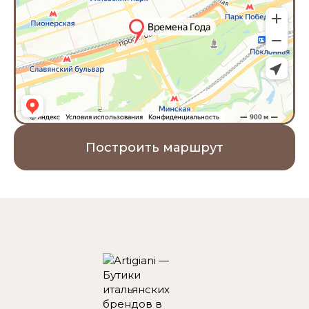
Построить маршрут