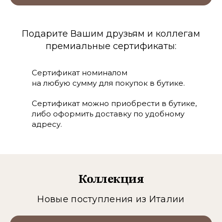
Подарите Вашим друзьям и коллегам
премиальные сертификаты:
Сертификат номиналом
на любую сумму для покупок в бутике.
Сертификат можно приобрести в бутике,
либо оформить доставку по удобному
адресу.
Коллекция
Новые поступления из Италии