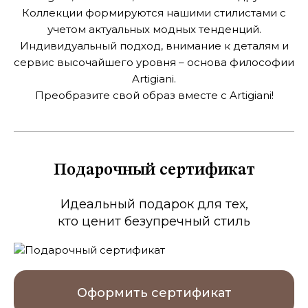
Коллекции формируются нашими стилистами с
учетом актуальных модных тенденций.
Индивидуальный подход, внимание к деталям и
сервис высочайшего
уровня – основа философии
Artigiani.
Преобразите свой образ вместе с Artigiani!
Подарочный сертификат
Идеальный подарок для тех,
кто ценит безупречный стиль
Оформить сертификат