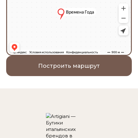
Построить маршрут