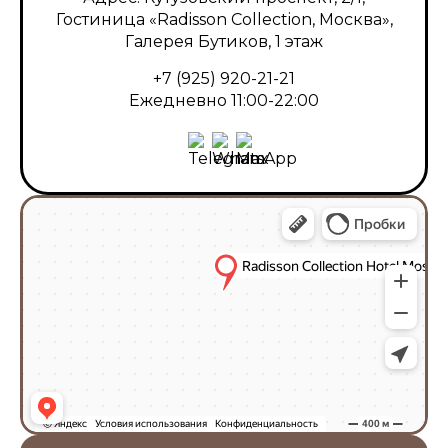
Гостиница «Radisson Collection, Москва»,
Галерея Бутиков, 1 этаж
+7 (925) 920-21-21
Ежедневно 11:00-22:00