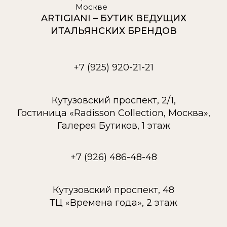
ARTIGIANI – БУТИК ВЕДУЩИХ
ИТАЛЬЯНСКИХ БРЕНДОВ
+7 (925) 920-21-21
Кутузовский проспект, 2/1,
Гостиница «Radisson Collection, Москва»,
Галерея Бутиков, 1 этаж
+7 (926) 486-48-48
Кутузовский проспект, 48
ТЦ «Времена года», 2 этаж