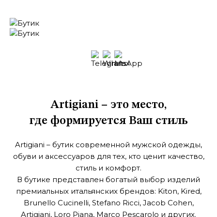
Artigiani – это место,
где формируется Ваш стиль
Artigiani – бутик современной мужской одежды,
обуви и аксессуаров
для тех, кто ценит качество,
стиль и комфорт.
В бутике представлен богатый выбор изделий
премиальных итальянских брендов: Kiton, Kired,
Brunello Cucinelli, Stefano Ricci, Jacob Cohen,
Artigiani, Loro Piana, Marco Pescarolo и других.