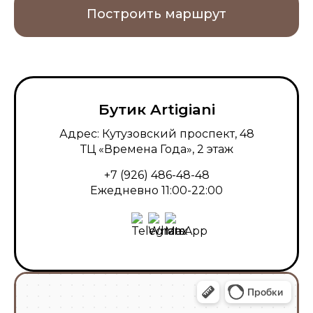
Построить маршрут
Бутик Artigiani
Адрес: Кутузовский проспект, 48
ТЦ «Времена Года», 2 этаж
+7 (926) 486-48-48
Ежедневно 11:00-22:00