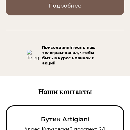
Подробнее
Присоединяйтесь в наш
телеграм-канал,
чтобы
быть в курсе новинок и
акций
Наши контакты
Бутик Artigiani
Адрес: Кутузовский проспект, 2/1,