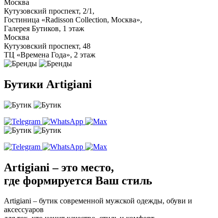
Москва
Кутузовский проспект, 2/1,
Гостиница «Radisson Collection, Москва»,
Галерея Бутиков, 1 этаж
Москва
Кутузовский проспект, 48
ТЦ «Времена Года», 2 этаж
Бутики Artigiani
Artigiani – это место,
где формируется Ваш стиль
Artigiani – бутик современной мужской одежды, обуви и
аксессуаров