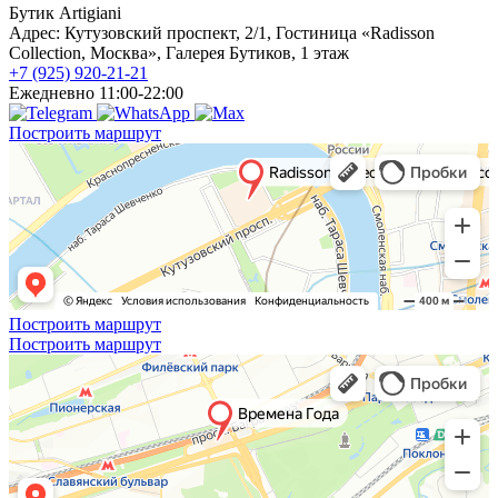
Бутик Artigiani
Адрес: Кутузовский проспект, 2/1, Гостиница «Radisson
Collection, Москва», Галерея Бутиков, 1 этаж
+7 (925) 920-21-21
Ежедневно 11:00-22:00
Построить маршрут
Построить маршрут
Построить маршрут