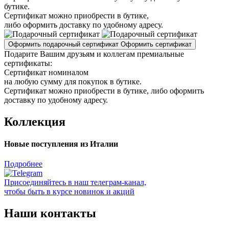
бутике.
Сертификат можно приобрести в бутике,
либо оформить доставку по удобному адресу.
Оформить подарочный сертификат
Оформить сертификат
Подарите Вашим друзьям и коллегам премиальные
сертификаты:
Сертификат номиналом
на любую сумму для покупок в бутике.
Сертификат можно приобрести в бутике, либо оформить
доставку по удобному адресу.
Коллекция
Новые поступления из Италии
Подробнее
Присоединяйтесь в наш телеграм-канал,
чтобы быть в курсе новинок и акций
Наши контакты