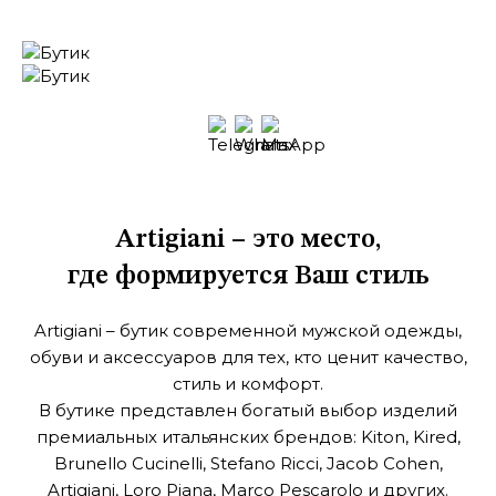
Artigiani – это место,
где формируется Ваш стиль
Artigiani – бутик современной мужской одежды,
обуви и аксессуаров
для тех, кто ценит качество,
стиль и комфорт.
В бутике представлен богатый выбор изделий
премиальных итальянских брендов: Kiton, Kired,
Brunello Cucinelli, Stefano Ricci, Jacob Cohen,
Artigiani, Loro Piana, Marco Pescarolo и других.