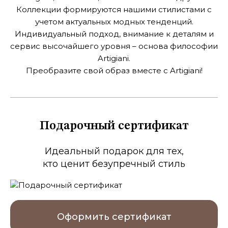
Коллекции формируются нашими стилистами с
учетом актуальных модных тенденций.
Индивидуальный подход, внимание к деталям и
сервис высочайшего
уровня – основа философии
Artigiani.
Преобразите свой образ вместе с Artigiani!
Подарочный сертификат
Идеальный подарок для тех,
кто ценит безупречный стиль
Оформить сертификат