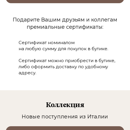
Подарите Вашим друзьям и коллегам
премиальные сертификаты:
Сертификат номиналом
на любую сумму для покупок в бутике.
Сертификат можно приобрести в бутике,
либо оформить доставку по удобному
адресу.
Коллекция
Новые поступления из Италии