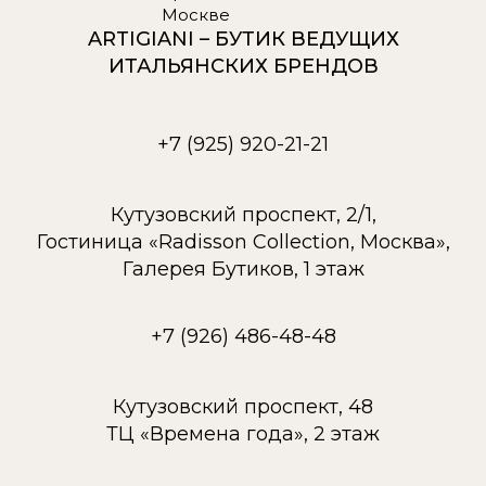
ARTIGIANI – БУТИК ВЕДУЩИХ
ИТАЛЬЯНСКИХ БРЕНДОВ
+7 (925) 920-21-21
Кутузовский проспект, 2/1,
Гостиница «Radisson Collection, Москва»,
Галерея Бутиков, 1 этаж
+7 (926) 486-48-48
Кутузовский проспект, 48
ТЦ «Времена года», 2 этаж