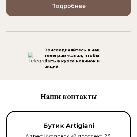
Подробнее
Присоединяйтесь в наш
телеграм-канал,
чтобы
быть в курсе новинок и
акций
Наши контакты
Бутик Artigiani
Адрес: Кутузовский проспект, 2/1,