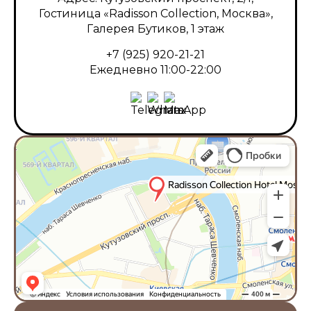
Гостиница «Radisson Collection, Москва»,
Галерея Бутиков, 1 этаж
+7 (925) 920-21-21
Ежедневно 11:00-22:00