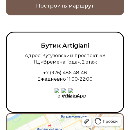
Построить маршрут
Бутик Artigiani
Адрес: Кутузовский проспект, 48
ТЦ «Времена Года», 2 этаж
+7 (926) 486-48-48
Ежедневно 11:00-22:00