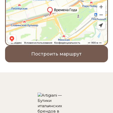
Построить маршрут